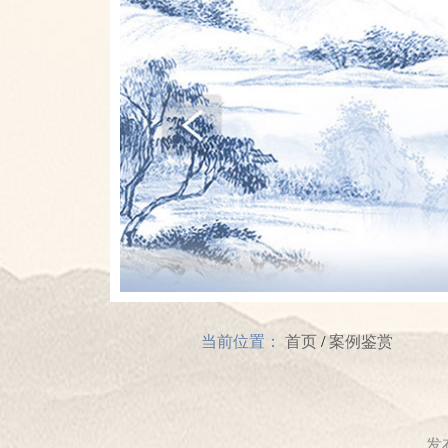
当前位置：
首页
/
案例鉴赏
发布