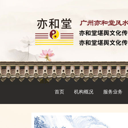
首页
机构概况
服务业务