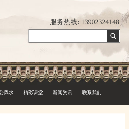
服务热线: 13902324148
公风水
精彩课堂
新闻资讯
联系我们