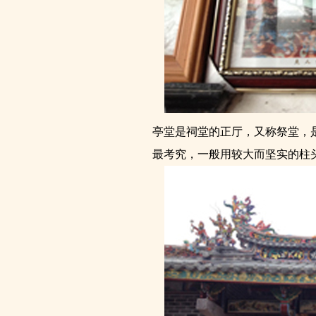
亭堂是祠堂的正厅，又称祭堂，
最考究，一般用较大而坚实的柱