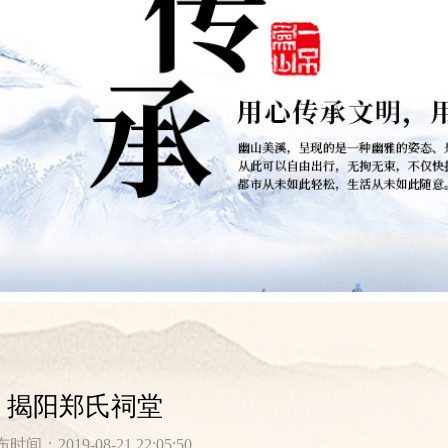
揭阳郑氏祠堂
时间：2019-08-21 22:05:50