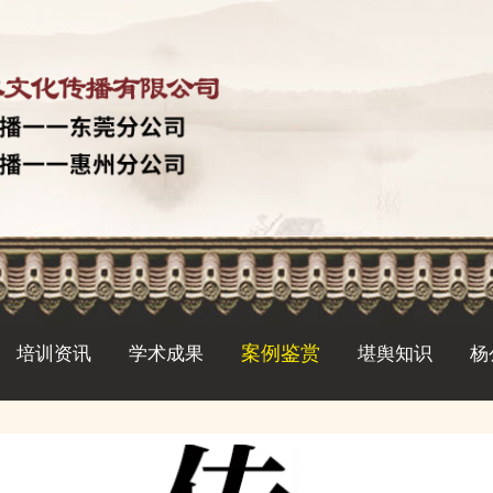
案例鉴赏
培训资讯
学术成果
堪舆知识
杨