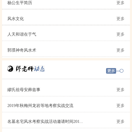
杨公生平简历
更多
风水文化
更多
人天和谐在于气
更多
郭璞神奇风水术
更多
繆氏祖母安葬兹事
更多
2019年秋梅州龙岩等地考察实战交流
更多
名墓名宅风水考察实战活动邀请时间201...
更多