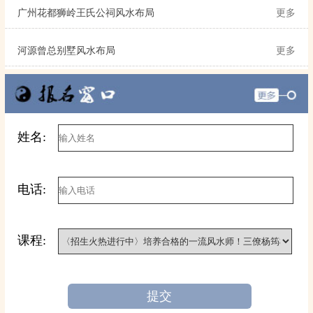
广州花都狮岭王氏公祠风水布局
更多
河源曾总别墅风水布局
更多
姓名:
电话:
课程:
提交