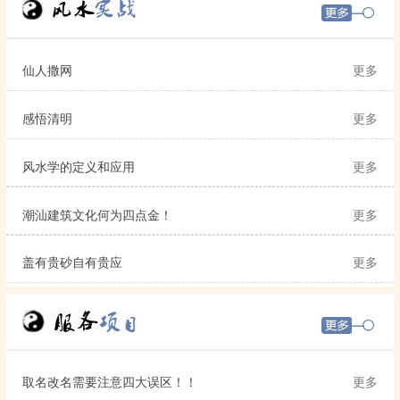
仙人撒网
更多
感悟清明
更多
风水学的定义和应用
更多
潮汕建筑文化何为四点金！
更多
盖有贵砂自有贵应
更多
取名改名需要注意四大误区！！
更多