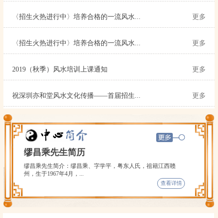
〈招生火热进行中〉培养合格的一流风水...
更多
〈招生火热进行中〉培养合格的一流风水...
更多
2019（秋季）风水培训上课通知
更多
祝深圳亦和堂风水文化传播——首届招生...
更多
缪昌乘先生简历
缪昌乘先生简介：缪昌乘、字学平，粤东人氏，祖籍江西赣
州，生于1967年4月，...
查看详情