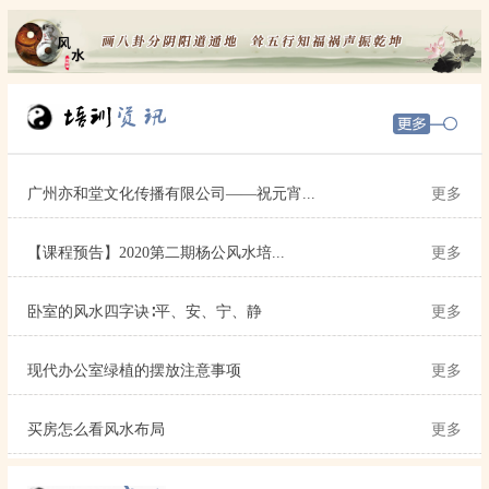
广州亦和堂文化传播有限公司——祝元宵...
更多
【课程预告】2020第二期杨公风水培...
更多
卧室的风水四字诀∶平、安、宁、静
更多
现代办公室绿植的摆放注意事项
更多
买房怎么看风水布局
更多