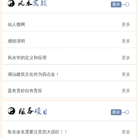
仙人撒网
更多
感悟清明
更多
风水学的定义和应用
更多
潮汕建筑文化何为四点金！
更多
盖有贵砂自有贵应
更多
取名改名需要注意四大误区！！
更多