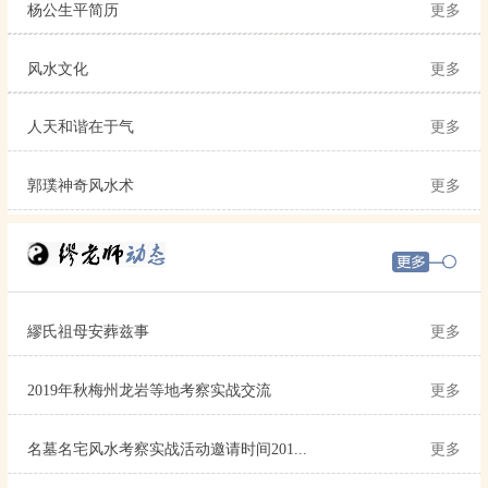
杨公生平简历
更多
风水文化
更多
人天和谐在于气
更多
郭璞神奇风水术
更多
繆氏祖母安葬兹事
更多
2019年秋梅州龙岩等地考察实战交流
更多
名墓名宅风水考察实战活动邀请时间201...
更多