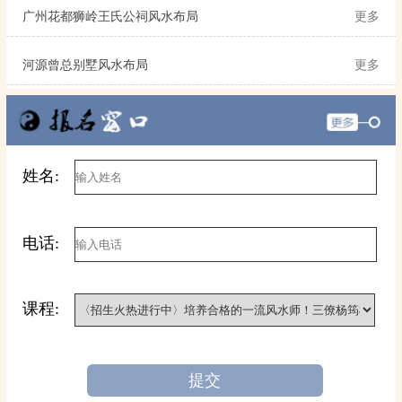
广州花都狮岭王氏公祠风水布局
更多
河源曾总别墅风水布局
更多
姓名:
电话:
课程:
提交