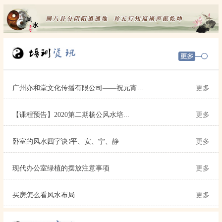
广州亦和堂文化传播有限公司——祝元宵...
更多
【课程预告】2020第二期杨公风水培...
更多
卧室的风水四字诀∶平、安、宁、静
更多
现代办公室绿植的摆放注意事项
更多
买房怎么看风水布局
更多