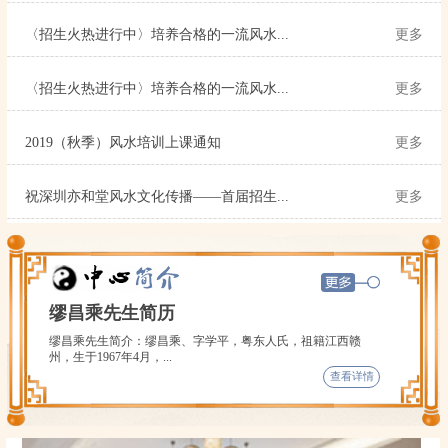
〈招生火热进行中〉培养合格的一流风水...
更多
〈招生火热进行中〉培养合格的一流风水...
更多
2019（秋季）风水培训上课通知
更多
祝深圳亦和堂风水文化传播——首届招生...
更多
缪昌乘先生简历
缪昌乘先生简介：缪昌乘、字学平，粤东人氏，祖籍江西赣
州，生于1967年4月，...
查看详情