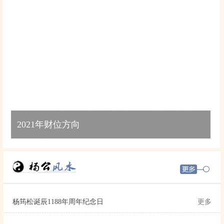
杨筠松诞辰1188年周年纪念日
更多