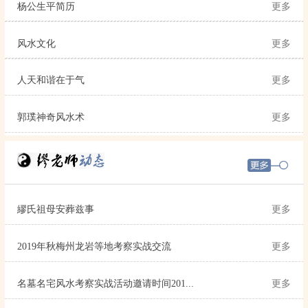
杨公生平简历
更多
风水文化
更多
人天和谐在于气
更多
郭璞神奇风水术
更多
繆氏祖母安葬兹事
更多
2019年秋梅州龙岩等地考察实战交流
更多
名墓名宅风水考察实战活动邀请时间201...
更多