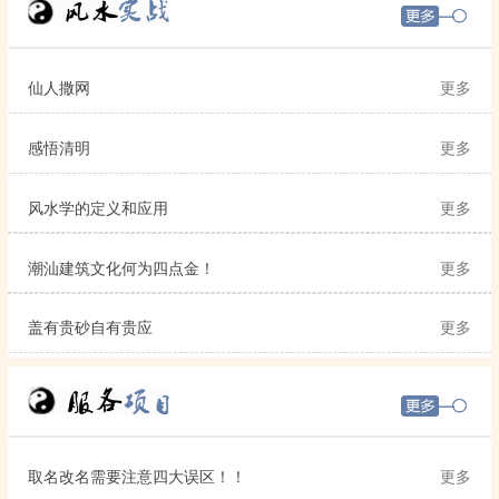
仙人撒网
更多
感悟清明
更多
风水学的定义和应用
更多
潮汕建筑文化何为四点金！
更多
盖有贵砂自有贵应
更多
取名改名需要注意四大误区！！
更多