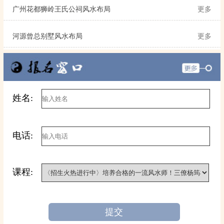
广州花都狮岭王氏公祠风水布局
更多
河源曾总别墅风水布局
更多
姓名:
电话:
课程:
提交