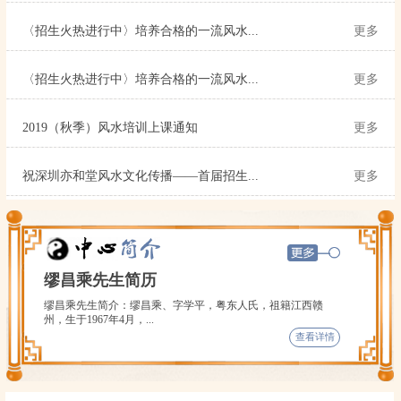
〈招生火热进行中〉培养合格的一流风水...
更多
〈招生火热进行中〉培养合格的一流风水...
更多
2019（秋季）风水培训上课通知
更多
祝深圳亦和堂风水文化传播——首届招生...
更多
缪昌乘先生简历
缪昌乘先生简介：缪昌乘、字学平，粤东人氏，祖籍江西赣
州，生于1967年4月，...
查看详情