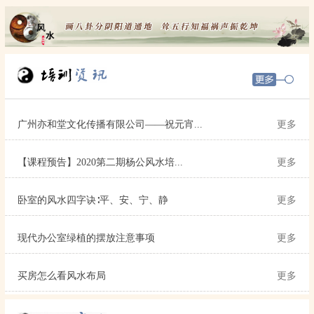
广州亦和堂文化传播有限公司——祝元宵...
更多
【课程预告】2020第二期杨公风水培...
更多
卧室的风水四字诀∶平、安、宁、静
更多
现代办公室绿植的摆放注意事项
更多
买房怎么看风水布局
更多