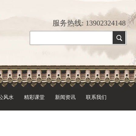
服务热线: 13902324148
公风水
精彩课堂
新闻资讯
联系我们