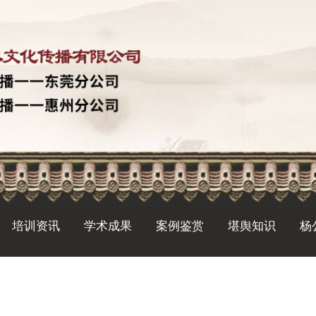
培训资讯
学术成果
案例鉴赏
堪舆知识
杨