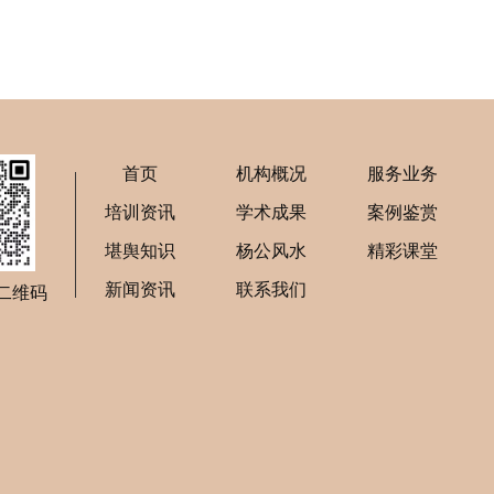
首页
机构概况
服务业务
培训资讯
学术成果
案例鉴赏
堪舆知识
杨公风水
精彩课堂
新闻资讯
联系我们
二维码