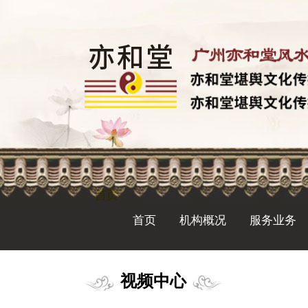
首页
机构概况
服务业务
视频中心