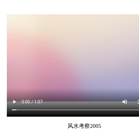
风水考察2005